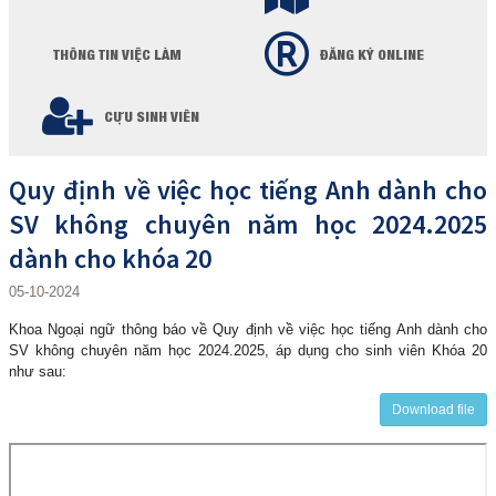
THÔNG TIN VIỆC LÀM
ĐĂNG KÝ ONLINE
CỰU SINH VIÊN
Quy định về việc học tiếng Anh dành cho
SV không chuyên năm học 2024.2025
dành cho khóa 20
05-10-2024
Khoa Ngoại ngữ thông báo về
Quy định về việc học tiếng Anh dành cho
SV không chuyên năm học 2024.2025, áp dụng cho sinh viên Khóa 20
như sau:
Download file