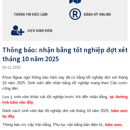
THÔNG TIN VIỆC LÀM
ĐĂNG KÝ ONLINE
CỰU SINH VIÊN
Thông báo: nhận bằng tốt nghiệp đợt xét
tháng 10 năm 2025
04-11-2025
Khoa Ngoại ngữ thông báo hiện nay đã có bằng tốt nghiệp đợt xét tháng
10 năm 2025. Sinh viên đến nhận bằng tốt nghiệp mang theo Căn cước
công dân.
Lưu ý sinh viên khảo sát tốt nghiệp trước khi đến nhận bằng,
tại đường
link bấm vào đây
.
Danh sách sinh viên đạt tốt nghiệp đợt xét tháng 10 năm 2025,
bấm xem
tại đây.
Thông báo v/v cấp Văn bằng, Phụ lục văn bằng bản điện tử,
bấm xem
.