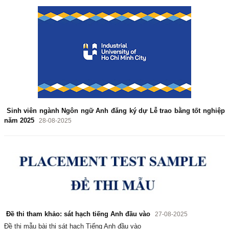
Sinh viên ngành Ngôn ngữ Anh đăng ký dự Lễ trao bằng tốt nghiệp
năm 2025
28-08-2025
Đề thi tham khảo: sát hạch tiếng Anh đầu vào
27-08-2025
Đề thi mẫu bài thi sát hạch Tiếng Anh đầu vào