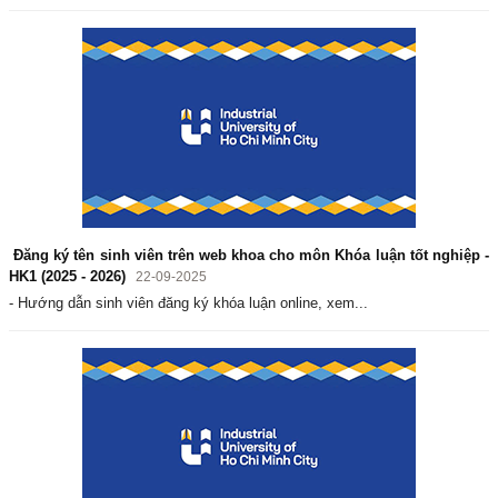
Đăng ký tên sinh viên trên web khoa cho môn Khóa luận tốt nghiệp -
HK1 (2025 - 2026)
22-09-2025
- Hướng dẫn sinh viên đăng ký khóa luận online, xem...