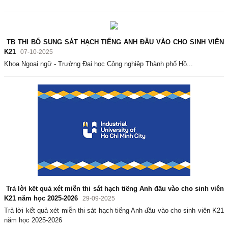
TB THI BỔ SUNG SÁT HẠCH TIẾNG ANH ĐẦU VÀO CHO SINH VIÊN
K21
07-10-2025
Khoa Ngoại ngữ - Trường Đại học Công nghiệp Thành phố Hồ...
Trả lời kết quả xét miễn thi sát hạch tiếng Anh đầu vào cho sinh viên
K21 năm học 2025-2026
29-09-2025
Trả lời kết quả xét miễn thi sát hạch tiếng Anh đầu vào cho sinh viên K21
năm học 2025-2026