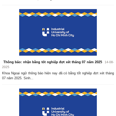
Thông báo: nhận bằng tốt nghiệp đợt xét tháng 07 năm 2025
14-08-
2025
Khoa Ngoại ngữ thông báo hiện nay đã có bằng tốt nghiệp đợt xét tháng
07 năm 2025. Sinh...